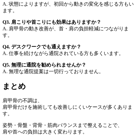
A. 状態によりますが、初回から動きの変化を感じる方もい
ます。
Q3. 肩こりや首こりにも効果はありますか？
A. 肩甲骨の動き改善が、首・肩の負担軽減につながりま
す。
Q4. デスクワークでも通えますか？
A. 仕事を続けながら通院されている方も多くいます。
Q5. 無理に通院を勧められませんか？
A. 無理な通院提案は一切行っておりません。
まとめ
肩甲骨の不調は、
肩甲骨だけを施術しても改善しにくいケースが多くありま
す。
姿勢・骨盤・背骨・筋肉バランスまで整えることで、
肩や首への負担は大きく変わります。