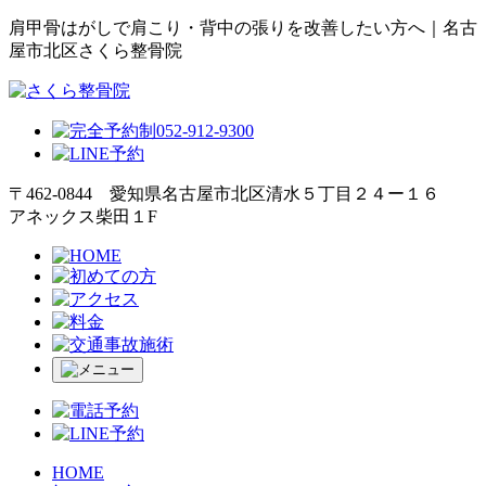
肩甲骨はがしで肩こり・背中の張りを改善したい方へ｜名古
屋市北区さくら整骨院
〒462-0844 愛知県名古屋市北区清水５丁目２４ー１６
アネックス柴田１F
HOME