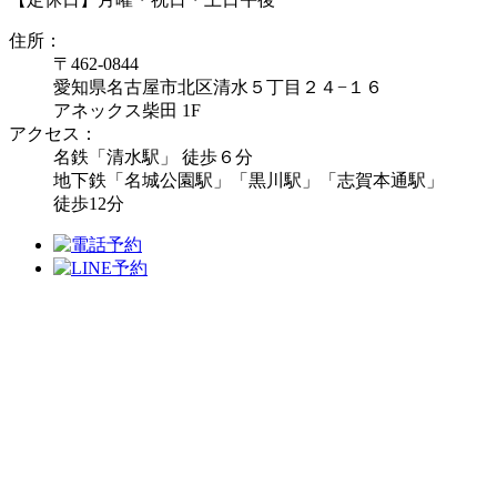
住所：
〒462-0844
愛知県名古屋市北区清水５丁目２４−１６
アネックス柴田 1F
アクセス：
名鉄「清水駅」 徒歩６分
地下鉄「名城公園駅」「黒川駅」「志賀本通駅」
徒歩12分