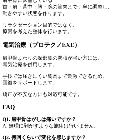
肩甲骨に影響している
首・肩・背中・胸・腕の筋肉まで丁寧に調整し、
動きやすい状態を作ります。
リラクゼーション目的ではなく、
原因を考えた整体を行います。
電気治療（プロテクノEXE）
肩甲骨まわりの深部筋の緊張が強い方には、
電気治療を併用します。
手技では届きにくい筋肉まで刺激できるため、
回復をサポートします。
矯正が不安な方にも対応可能です。
FAQ
Q1. 肩甲骨はがしは痛いですか？
A. 無理に剥がすような施術は行いません。
Q2. 何回くらいで変化を感じますか？