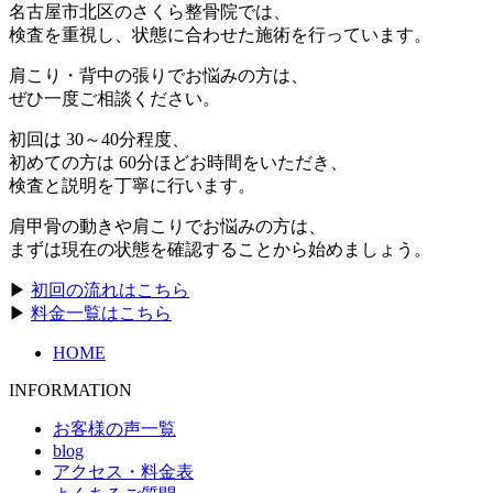
名古屋市北区のさくら整骨院では、
検査を重視し、状態に合わせた施術を行っています。
肩こり・背中の張りでお悩みの方は、
ぜひ一度ご相談ください。
初回は 30～40分程度、
初めての方は 60分ほどお時間をいただき、
検査と説明を丁寧に行います。
肩甲骨の動きや肩こりでお悩みの方は、
まずは現在の状態を確認することから始めましょう。
▶
初回の流れはこちら
▶
料金一覧はこちら
HOME
INFORMATION
お客様の声一覧
blog
アクセス・料金表