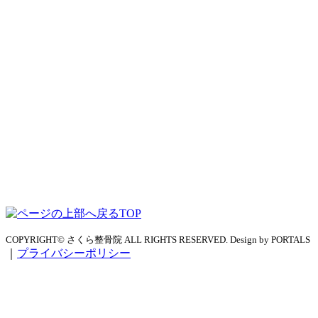
TOP
COPYRIGHT© さくら整骨院 ALL RIGHTS RESERVED. Design by PORTALS
｜
プライバシーポリシー