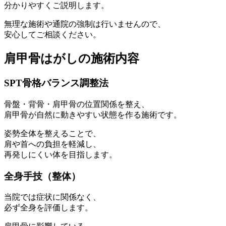
分かりやすくご説明します。
無理な施術や通院の強制は行いませんので、
安心してご相談ください。
肩甲骨はがしの施術内容
SPT骨格バランス調整法
骨盤・背骨・肩甲骨の位置関係を整え、
肩甲骨が自然に動きやすい状態を作る施術です。
姿勢全体を整えることで、
肩や首への負担を軽減し、
再発しにくい体を目指します。
全身手技（整体）
当院では症状に関係なく、
必ず全身を評価します。