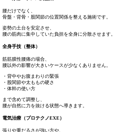
腰だけでなく、
骨盤・背骨・股関節の位置関係を整える施術です。
姿勢の土台を安定させ、
腰の筋肉に集中していた負担を全身に分散させます。
全身手技（整体）
筋筋膜性腰痛の場合、
腰以外の影響が大きいケースが少なくありません。
・背中やお腹まわりの緊張
・股関節や太ももの硬さ
・体幹の使い方
まで含めて調整し、
腰が自然に力を抜ける状態へ導きます。
電気治療（プロテクノEXE）
張りや重だるさが強い方や、