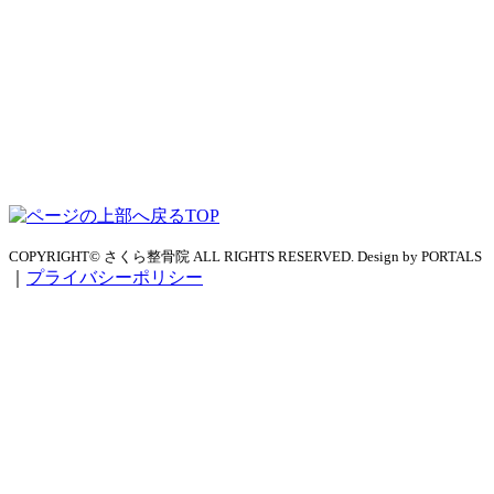
TOP
COPYRIGHT© さくら整骨院 ALL RIGHTS RESERVED. Design by PORTALS
｜
プライバシーポリシー