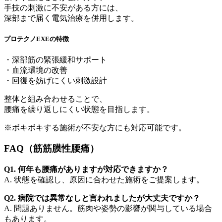
手技の刺激に不安がある方には、
深部まで届く電気治療を併用します。
プロテクノEXEの特徴
・深部筋の緊張緩和サポート
・血流環境の改善
・回復を妨げにくい刺激設計
整体と組み合わせることで、
腰痛を繰り返しにくい状態を目指します。
※ボキボキする施術が不安な方にも対応可能です。
FAQ（筋筋膜性腰痛）
Q1. 何年も腰痛がありますが対応できますか？
A. 状態を確認し、原因に合わせた施術をご提案します。
Q2. 病院では異常なしと言われましたが大丈夫ですか？
A. 問題ありません。筋肉や姿勢の影響が関与している場合
もあります。