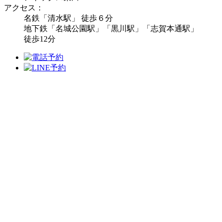
アクセス：
名鉄「清水駅」 徒歩６分
地下鉄「名城公園駅」「黒川駅」「志賀本通駅」
徒歩12分