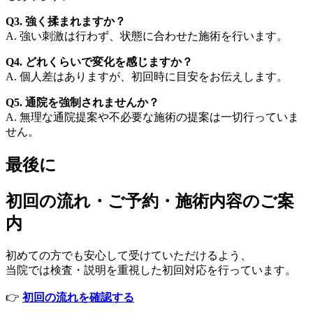
Q3. 強く揉まれますか？
A. 強い刺激は行わず、状態に合わせた施術を行います。
Q4. どれくらいで変化を感じますか？
A. 個人差はありますが、初回時に目安をお伝えします。
Q5. 通院を強制されませんか？
A. 無理な通院提案や不必要な施術の提案は一切行っていま
せん。
最後に
初回の流れ・ご予約・施術内容のご案
内
初めての方でも安心して受けていただけるよう、
当院では検査・説明を重視した初回対応を行っています。
👉
初回の流れを確認する