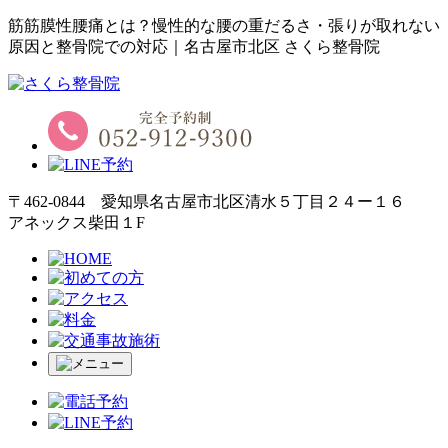
筋筋膜性腰痛とは？慢性的な腰の重だるさ・張りが取れない
原因と整骨院での対応｜名古屋市北区 さくら整骨院
〒462-0844 愛知県名古屋市北区清水５丁目２４ー１６
アネックス柴田１F