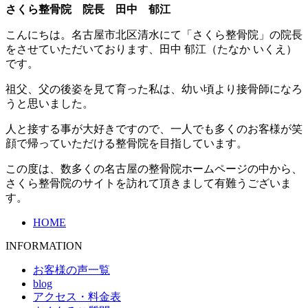
さくら整骨院 院長 田中 郁江
こんにちは。名古屋市北区清水にて「さくら整骨院」の院長
をさせていただいております、田中 郁江（たなか いくえ）
です。
祖父、父の後姿を見て育った私は、幼い頃より接骨師になろ
うと思いました。
人と接する事が大好きですので、一人でも多くのお客様が笑
顔で帰っていただける整骨院を目指しています。
この度は、数多くの名古屋の整骨院ホームページの中から、
さくら整骨院のサイトを訪れて頂きまして有難うございま
す。
HOME
INFORMATION
お客様の声一覧
blog
アクセス・料金表