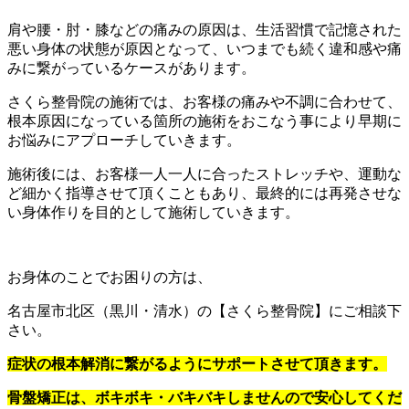
肩や腰・肘・膝などの痛みの原因は、生活習慣で記憶された
悪い身体の状態が原因となって、いつまでも続く違和感や痛
みに繋がっているケースがあります。
さくら整骨院の施術では、お客様の痛みや不調に合わせて、
根本原因になっている箇所の施術をおこなう事により早期に
お悩みにアプローチしていきます。
施術後には、お客様一人一人に合ったストレッチや、運動な
ど細かく指導させて頂くこともあり、最終的には再発させな
い身体作りを目的として施術していきます。
お身体のことでお困りの方は、
名古屋市北区（黒川・清水）の【さくら整骨院】にご相談下
さい。
症状の根本解消に繋がるようにサポートさせて頂きます。
骨盤矯正は、ボキボキ・バキバキしませんので安心してくだ