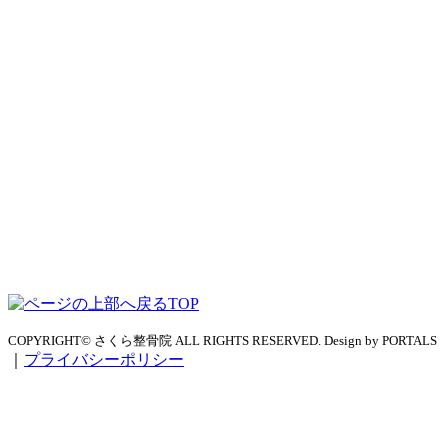
TOP
COPYRIGHT© さくら整骨院 ALL RIGHTS RESERVED. Design by PORTALS
｜
プライバシーポリシー