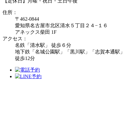
【定休日】月曜・祝日・土日午後
住所：
〒462-0844
愛知県名古屋市北区清水５丁目２４−１６
アネックス柴田 1F
アクセス：
名鉄「清水駅」 徒歩６分
地下鉄「名城公園駅」「黒川駅」「志賀本通駅」
徒歩12分