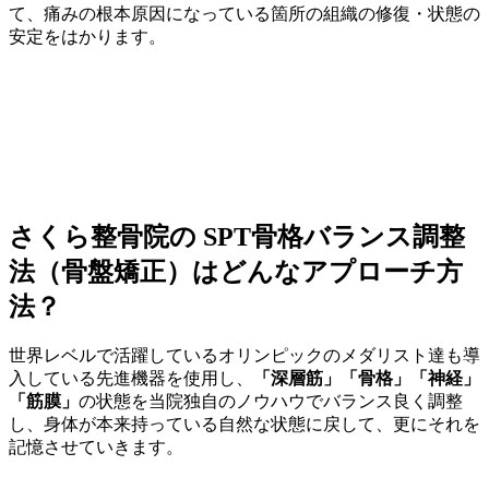
て、痛みの根本原因になっている箇所の組織の修復・状態の
安定をはかります。
さくら整骨院の SPT骨格バランス調整
法（骨盤矯正）はどんなアプローチ方
法？
世界レベルで活躍しているオリンピックのメダリスト達も導
入している先進機器を使用し、
「深層筋」「骨格」「神経」
「筋膜」
の状態を当院独自のノウハウでバランス良く調整
し、身体が本来持っている自然な状態に戻して、更にそれを
記憶させていきます。