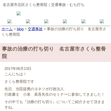
名古屋市北区さくら整骨院｜交通事故・むち打ち
ホーム
>
blog
>
交通事故
>
事故の治療の打ち切り 名古屋市さ
くら整骨院
事故の治療の打ち切り 名古屋市さくら整骨
院
2017年06月13日
こんにちは！
さくら整骨院です
先日、当院提携のヨネツボ行政法人
行政書士 小泉 真吾先生のセミナーに参加してきました！
その中でも『治療の打ち切り』についてご紹介させて頂きま
すね。