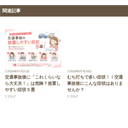
関連記事
2026年07月21日
2026年07月14日
交通事故後に「これくらいな
むち打ちで多い症状！！交通
ら大丈夫！」は危険？放置し
事故後にこんな症状はありま
やすい症状５選
せんか？
ブログ
ブログ